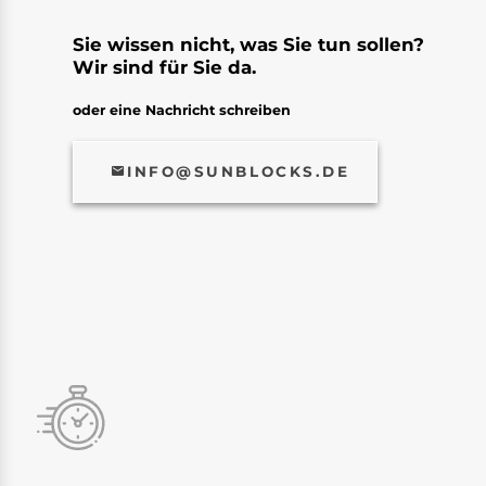
Sie wissen nicht, was Sie tun sollen?
Wir sind für Sie da.
oder eine Nachricht schreiben
INFO@SUNBLOCKS.DE