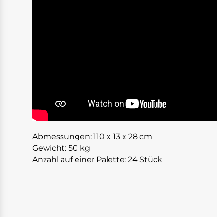
Abmessungen: 110 x 13 x 28 cm
Gewicht: 50 kg
Anzahl auf einer Palette: 24 Stück