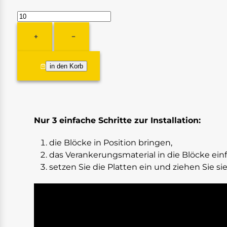
+
−
Nur 3 einfache Schritte zur Installation:
die Blöcke in Position bringen,
das Verankerungsmaterial in die Blöcke ein
setzen Sie die Platten ein und ziehen Sie sie