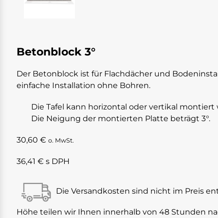
Betonblock 3°
Der Betonblock ist für Flachdächer und Bodeninstal
einfache Installation ohne Bohren.
Die Tafel kann horizontal oder vertikal montiert
Die Neigung der montierten Platte beträgt 3°.
30,60 €
o. MwSt.
36,41 €
s DPH
Die Versandkosten sind nicht im Preis en
Höhe teilen wir Ihnen innerhalb von 48 Stunden na