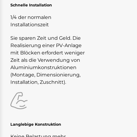
Schnelle Installation
1/4 der normalen
Installationszeit
Sie sparen Zeit und Geld. Die
Realisierung einer PV-Anlage
mit Blöcken erfordert weniger
Zeit als die Verwendung von
Aluminiumkonstruktionen
(Montage, Dimensionierung,
Installation, Zuschnitt).
Langlebige Konstruktion
Keine Belastung mehr