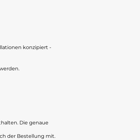
lationen konzipiert -
 werden.
thalten. Die genaue
ch der Bestellung mit.