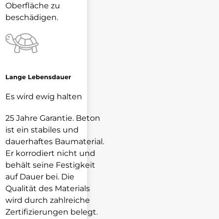
Oberfläche zu
beschädigen.
Lange Lebensdauer
Es wird ewig halten
25 Jahre Garantie. Beton
ist ein stabiles und
dauerhaftes Baumaterial.
Er korrodiert nicht und
behält seine Festigkeit
auf Dauer bei. Die
Qualität des Materials
wird durch zahlreiche
Zertifizierungen belegt.