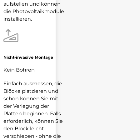
aufstellen und können
die Photovoltaikmodule
installieren.
Nicht-invasive Montage
Kein Bohren
Einfach ausmessen, die
Blöcke platzieren und
schon können Sie mit
der Verlegung der
Platten beginnen. Falls
erforderlich, können Sie
den Block leicht
verschieben - ohne die