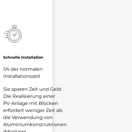
Schnelle Installation
1/4 der normalen
Installationszeit
Sie sparen Zeit und Geld.
Die Realisierung einer
PV-Anlage mit Blöcken
erfordert weniger Zeit als
die Verwendung von
Aluminiumkonstruktionen
(Montage,