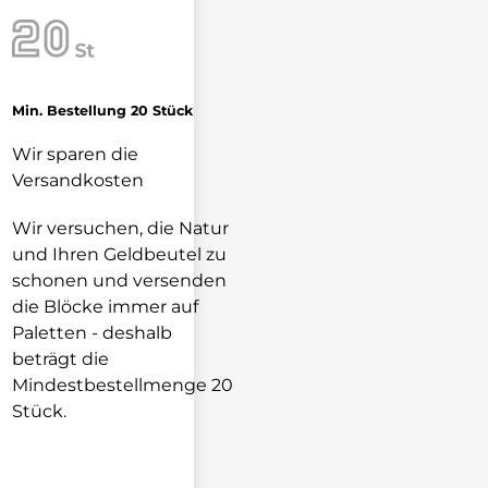
Min. Bestellung 20 Stück
Wir sparen die
Versandkosten
Wir versuchen, die Natur
und Ihren Geldbeutel zu
schonen und versenden
die Blöcke immer auf
Paletten - deshalb
beträgt die
Mindestbestellmenge 20
Stück.