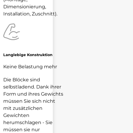
Dimensionierung,
Installation, Zuschnitt).
Langlebige Konstruktion
Keine Belastung mehr
Die Blöcke sind
selbstladend. Dank ihrer
Form und ihres Gewichts
müssen Sie sich nicht
mit zusätzlichen
Gewichten
herumschlagen - Sie
müssen sie nur