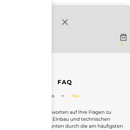
0
FAQ
FAQ
Suchen Sie nach Antworten auf Ihre Fragen zu
Betonsteinen, deren Einbau und technischen
Daten? Blättern Sie unten durch die am häufigsten