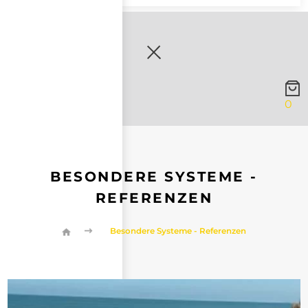
0
BESONDERE SYSTEME -
REFERENZEN
Besondere Systeme - Referenzen