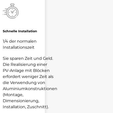
Schnelle Installation
1/4 der normalen
Installationszeit
Sie sparen Zeit und Geld.
Die Realisierung einer
PV-Anlage mit Blöcken
erfordert weniger Zeit als
die Verwendung von
Aluminiumkonstruktionen
(Montage,
Dimensionierung,
Installation, Zuschnitt).