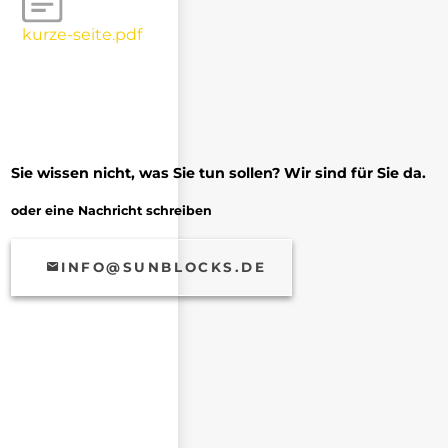
kurze-seite.pdf
Sie wissen nicht, was Sie tun sollen? Wir sind für Sie da.
oder eine Nachricht schreiben
INFO@SUNBLOCKS.DE