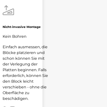
Nicht-invasive Montage
Kein Bohren
Einfach ausmessen, die
Blöcke platzieren und
schon können Sie mit
der Verlegung der
Platten beginnen. Falls
erforderlich, können Sie
den Block leicht
verschieben - ohne die
Oberfläche zu
beschädigen.