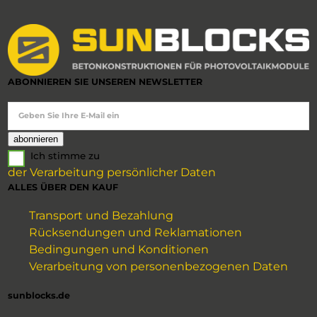
ABONNIEREN SIE UNSEREN NEWSLETTER
Geben Sie Ihre E-Mail ein
Ich stimme zu
der Verarbeitung persönlicher Daten
ALLES ÜBER DEN KAUF
Transport und Bezahlung
Rücksendungen und Reklamationen
Bedingungen und Konditionen
Verarbeitung von personenbezogenen Daten
sunblocks.de