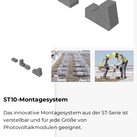
ST10-Montagesystem
Das innovative Montagesystem aus der ST-Serie ist
verstellbar und für jede Größe von
Photovoltaikmodulen geeignet.