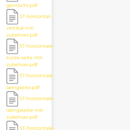
gemischt.pdf
ST-horizontal-
vertikal-mit-
zubehoer.pdf
ST-horizontale-
kurze-seite-mit-
zubehoer.pdf
ST-horizontale-
laengseite.pdf
ST-horizontale-
laengsseite-mit-
zubehoer.pdf
ST-horizontale-