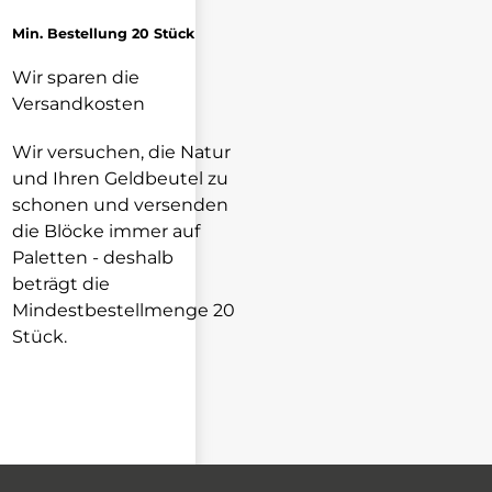
Min. Bestellung 20 Stück
Wir sparen die
Versandkosten
Wir versuchen, die Natur
und Ihren Geldbeutel zu
schonen und versenden
die Blöcke immer auf
Paletten - deshalb
beträgt die
Mindestbestellmenge 20
Stück.