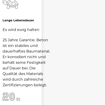
Lange Lebensdauer
Es wird ewig halten
25 Jahre Garantie. Beton
ist ein stabiles und
dauerhaftes Baumaterial.
Er korrodiert nicht und
behält seine Festigkeit
auf Dauer bei. Die
Qualität des Materials
wird durch zahlreiche
Zertifizierungen belegt.