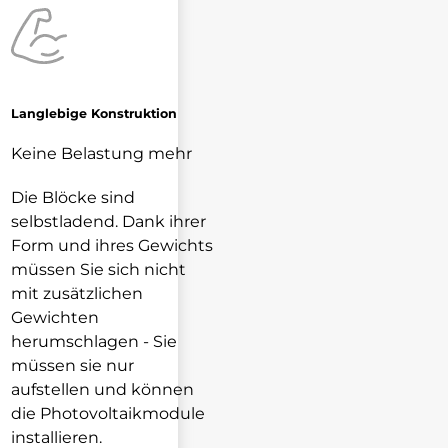
Langlebige Konstruktion
Keine Belastung mehr
Die Blöcke sind
selbstladend. Dank ihrer
Form und ihres Gewichts
müssen Sie sich nicht
mit zusätzlichen
Gewichten
herumschlagen - Sie
müssen sie nur
aufstellen und können
die Photovoltaikmodule
installieren.