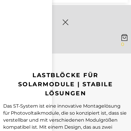
0
LASTBLÖCKE FÜR
SOLARMODULE | STABILE
LÖSUNGEN
Das ST-System ist eine innovative Montagelösung
für Photovoltaikmodule, die so konzipiert ist, dass sie
verstellbar und mit verschiedenen Modulgrößen
kompatibel ist. Mit einem Design, das aus zwei