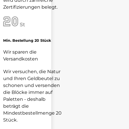
wird durch zahlreiche
Zertifizierungen belegt.
Min. Bestellung 20 Stück
Wir sparen die
Versandkosten
Wir versuchen, die Natur
und Ihren Geldbeutel zu
schonen und versenden
die Blöcke immer auf
Paletten - deshalb
beträgt die
Mindestbestellmenge 20
Stück.