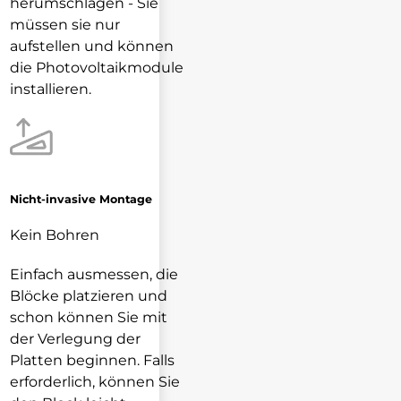
herumschlagen - Sie
müssen sie nur
aufstellen und können
die Photovoltaikmodule
installieren.
Nicht-invasive Montage
Kein Bohren
Einfach ausmessen, die
Blöcke platzieren und
schon können Sie mit
der Verlegung der
Platten beginnen. Falls
erforderlich, können Sie