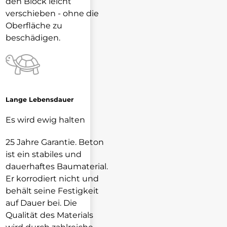
den Block leicht
verschieben - ohne die
Oberfläche zu
beschädigen.
Lange Lebensdauer
Es wird ewig halten
25 Jahre Garantie. Beton
ist ein stabiles und
dauerhaftes Baumaterial.
Er korrodiert nicht und
behält seine Festigkeit
auf Dauer bei. Die
Qualität des Materials