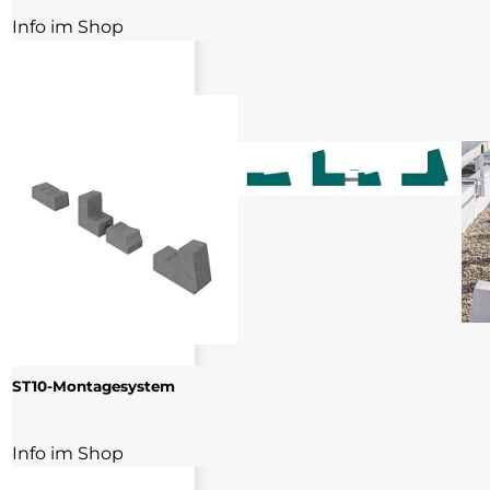
Info im Shop
ST10-Montagesystem
Info im Shop