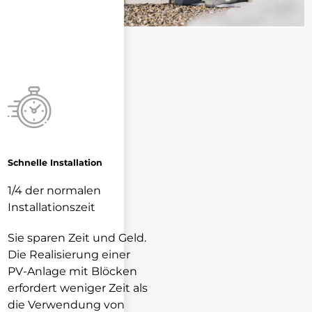
Schnelle Installation
1/4 der normalen
Installationszeit
Sie sparen Zeit und Geld.
Die Realisierung einer
PV-Anlage mit Blöcken
erfordert weniger Zeit als
die Verwendung von