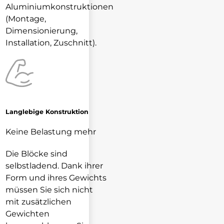
Aluminiumkonstruktionen
(Montage,
Dimensionierung,
Installation, Zuschnitt).
Langlebige Konstruktion
Keine Belastung mehr
Die Blöcke sind
selbstladend. Dank ihrer
Form und ihres Gewichts
müssen Sie sich nicht
mit zusätzlichen
Gewichten