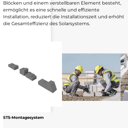
Blöcken und einem verstellbaren Element besteht,
ermöglicht es eine schnelle und effiziente
Installation, reduziert die Installationszeit und erhöht
die Gesamteffizienz des Solarsystems.
ST5-Montagesystem