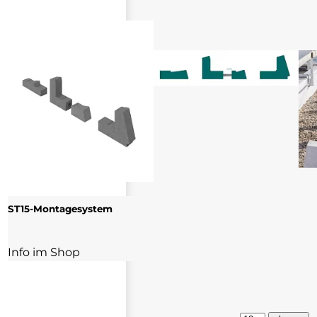
ST15-Montagesystem
Info im Shop